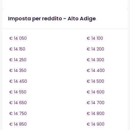
Imposta per reddito - Alto Adige
€ 14 050
€ 14 100
€ 14 150
€ 14 200
€ 14 250
€ 14 300
€ 14 350
€ 14 400
€ 14 450
€ 14 500
€ 14 550
€ 14 600
€ 14 650
€ 14 700
€ 14 750
€ 14 800
€ 14 850
€ 14 900