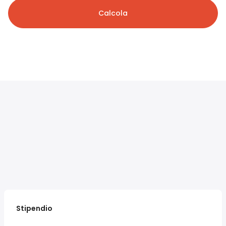
Calcola
Stipendio