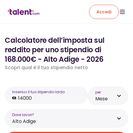
Accedi
Calcolatore dell’imposta sul
reddito per uno stipendio di
168.000€ - Alto Adige - 2026
Scopri qual è il tuo stipendio netto
Inserisci il tuo stipendio lordo
per
Mese
Dove lavori?
Alto Adige