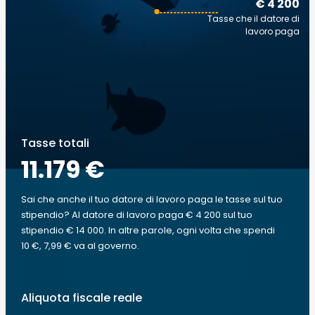
€ 4 200
Tasse che il datore di
lavoro paga
Tasse totali
11.179 €
Sai che anche il tuo datore di lavoro paga le tasse sul tuo
stipendio? Al datore di lavoro paga € 4 200 sul tuo
stipendio € 14 000. In altre parole, ogni volta che spendi
10 €, 7,99 € va al governo.
Aliquota fiscale reale