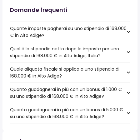
Domande frequenti
Quante imposte pagherai su uno stipendio di 168.000
€ in Alto Adige?
Qual è lo stipendio netto dopo le imposte per uno
stipendio di 168.000 € in Alto Adige, Italia?
Quale aliquota fiscale si applica a uno stipendio di
168.000 € in Alto Adige?
Quanto guadagnerai in più con un bonus di 1.000 €
su uno stipendio di 168.000 € in Alto Adige?
Quanto guadagnerai in più con un bonus di 5.000 €
su uno stipendio di 168.000 € in Alto Adige?