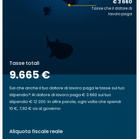
€ 3 660
Tasse che il datore di
lavoro paga
Tasse totali
9.665 €
Sai che anche il tuo datore di lavoro paga le tasse sul tuo
stipendio? Al datore di lavoro paga € 3 660 sul tuo
stipendio € 12 200. In altre parole, ogni volta che spendi
10 €, 7,92 € va al governo.
Aliquota fiscale reale