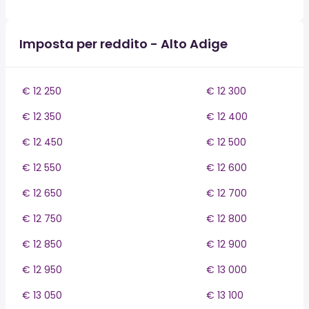
Imposta per reddito - Alto Adige
€ 12 250
€ 12 300
€ 12 350
€ 12 400
€ 12 450
€ 12 500
€ 12 550
€ 12 600
€ 12 650
€ 12 700
€ 12 750
€ 12 800
€ 12 850
€ 12 900
€ 12 950
€ 13 000
€ 13 050
€ 13 100