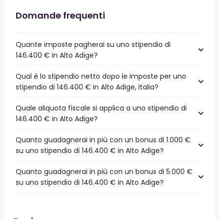
Domande frequenti
Quante imposte pagherai su uno stipendio di
146.400 € in Alto Adige?
Qual è lo stipendio netto dopo le imposte per uno
stipendio di 146.400 € in Alto Adige, Italia?
Quale aliquota fiscale si applica a uno stipendio di
146.400 € in Alto Adige?
Quanto guadagnerai in più con un bonus di 1.000 €
su uno stipendio di 146.400 € in Alto Adige?
Quanto guadagnerai in più con un bonus di 5.000 €
su uno stipendio di 146.400 € in Alto Adige?