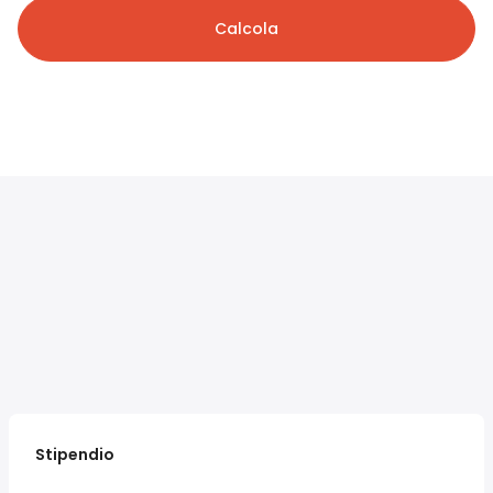
Calcola
Stipendio