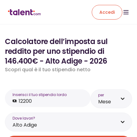
Accedi
Calcolatore dell’imposta sul
reddito per uno stipendio di
146.400€ - Alto Adige - 2026
Scopri qual è il tuo stipendio netto
Inserisci il tuo stipendio lordo
per
Mese
Dove lavori?
Alto Adige