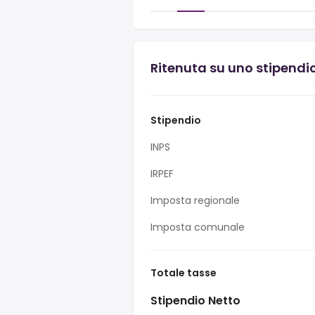
Ritenuta su uno stipendi
Stipendio
INPS
IRPEF
Imposta regionale
Imposta comunale
Totale tasse
Stipendio Netto