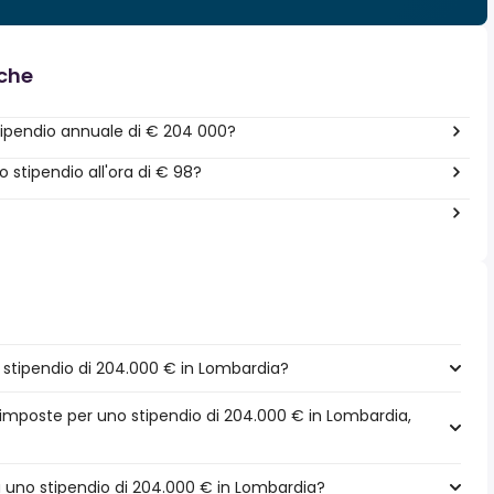
nche
ipendio annuale di € 204 000?
stipendio all'ora di € 98?
stipendio di 204.000 € in Lombardia?
 imposte per uno stipendio di 204.000 € in Lombardia,
 a uno stipendio di 204.000 € in Lombardia?