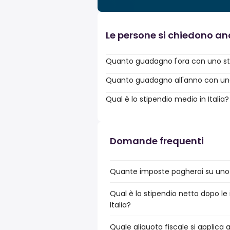
Le persone si chiedono a
Quanto guadagno l'ora con uno st
Quanto guadagno all'anno con uno 
Qual è lo stipendio medio in Italia?
Domande frequenti
Quante imposte pagherai su uno 
Qual è lo stipendio netto dopo le
Italia?
Quale aliquota fiscale si applica