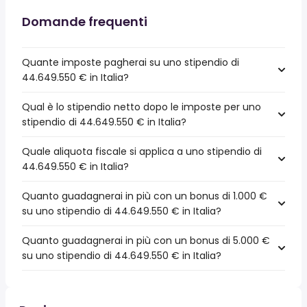
Domande frequenti
Quante imposte pagherai su uno stipendio di
44.649.550 € in Italia?
Qual è lo stipendio netto dopo le imposte per uno
stipendio di 44.649.550 € in Italia?
Quale aliquota fiscale si applica a uno stipendio di
44.649.550 € in Italia?
Quanto guadagnerai in più con un bonus di 1.000 €
su uno stipendio di 44.649.550 € in Italia?
Quanto guadagnerai in più con un bonus di 5.000 €
su uno stipendio di 44.649.550 € in Italia?