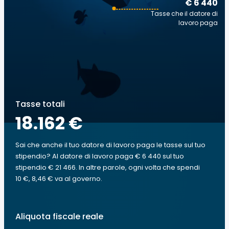
€ 6 440
Tasse che il datore di
lavoro paga
Tasse totali
18.162 €
Sai che anche il tuo datore di lavoro paga le tasse sul tuo
stipendio? Al datore di lavoro paga € 6 440 sul tuo
stipendio € 21 466. In altre parole, ogni volta che spendi
10 €, 8,46 € va al governo.
Aliquota fiscale reale