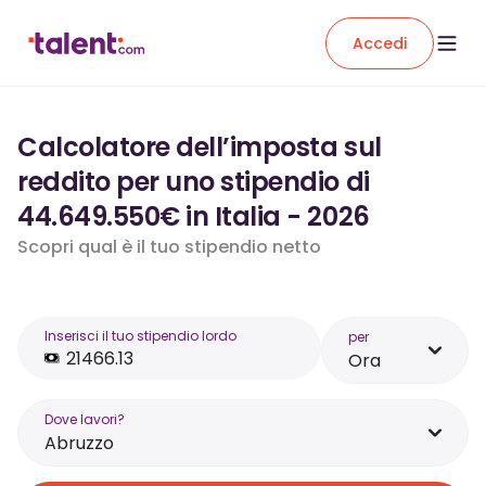
Accedi
Calcolatore dell’imposta sul
reddito per uno stipendio di
44.649.550€ in Italia - 2026
Scopri qual è il tuo stipendio netto
Inserisci il tuo stipendio lordo
per
Ora
Dove lavori?
Abruzzo