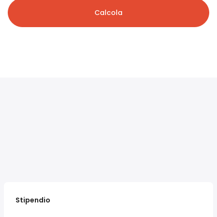
Calcola
Stipendio