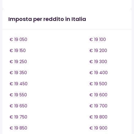
Imposta per reddito in Italia
€ 19 050
€ 19 100
€ 19 150
€ 19 200
€ 19 250
€ 19 300
€ 19 350
€ 19 400
€ 19 450
€ 19 500
€ 19 550
€ 19 600
€ 19 650
€ 19 700
€ 19 750
€ 19 800
€ 19 850
€ 19 900