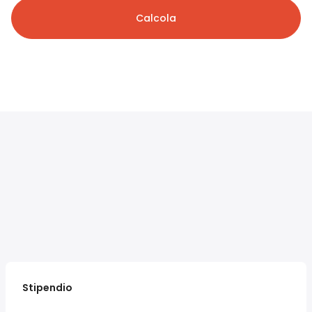
Calcola
Stipendio