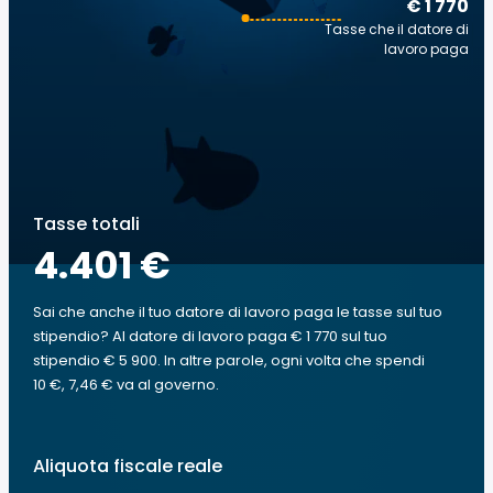
€ 1 770
Tasse che il datore di
lavoro paga
Tasse totali
4.401 €
Sai che anche il tuo datore di lavoro paga le tasse sul tuo
stipendio? Al datore di lavoro paga € 1 770 sul tuo
stipendio € 5 900. In altre parole, ogni volta che spendi
10 €, 7,46 € va al governo.
Aliquota fiscale reale