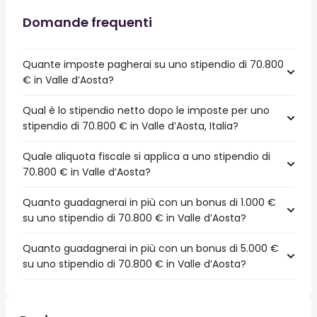
Domande frequenti
Quante imposte pagherai su uno stipendio di 70.800
€ in Valle d’Aosta?
Qual è lo stipendio netto dopo le imposte per uno
stipendio di 70.800 € in Valle d’Aosta, Italia?
Quale aliquota fiscale si applica a uno stipendio di
70.800 € in Valle d’Aosta?
Quanto guadagnerai in più con un bonus di 1.000 €
su uno stipendio di 70.800 € in Valle d’Aosta?
Quanto guadagnerai in più con un bonus di 5.000 €
su uno stipendio di 70.800 € in Valle d’Aosta?