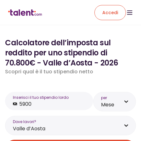
Accedi
Calcolatore dell’imposta sul
reddito per uno stipendio di
70.800€ - Valle d’Aosta - 2026
Scopri qual è il tuo stipendio netto
Inserisci il tuo stipendio lordo
per
Mese
Dove lavori?
Valle d’Aosta