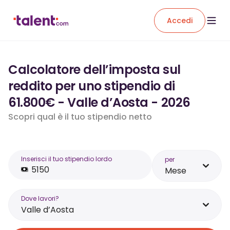
Accedi
Calcolatore dell’imposta sul
reddito per uno stipendio di
61.800€ - Valle d’Aosta - 2026
Scopri qual è il tuo stipendio netto
Inserisci il tuo stipendio lordo
per
Mese
Dove lavori?
Valle d’Aosta