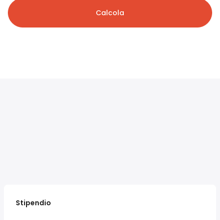
Calcola
Stipendio