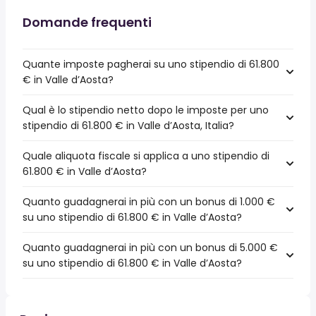
Domande frequenti
Quante imposte pagherai su uno stipendio di 61.800
€ in Valle d’Aosta?
Qual è lo stipendio netto dopo le imposte per uno
stipendio di 61.800 € in Valle d’Aosta, Italia?
Quale aliquota fiscale si applica a uno stipendio di
61.800 € in Valle d’Aosta?
Quanto guadagnerai in più con un bonus di 1.000 €
su uno stipendio di 61.800 € in Valle d’Aosta?
Quanto guadagnerai in più con un bonus di 5.000 €
su uno stipendio di 61.800 € in Valle d’Aosta?