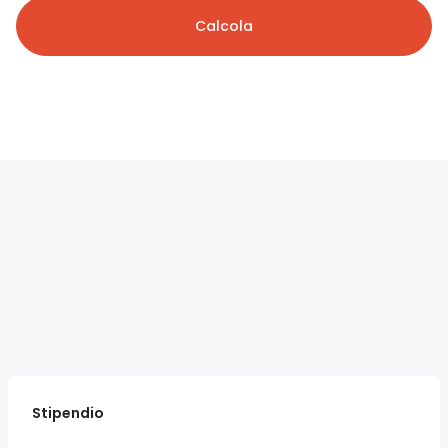
Calcola
Stipendio