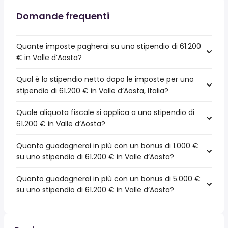
Domande frequenti
Quante imposte pagherai su uno stipendio di 61.200
€ in Valle d’Aosta?
Qual è lo stipendio netto dopo le imposte per uno
stipendio di 61.200 € in Valle d’Aosta, Italia?
Quale aliquota fiscale si applica a uno stipendio di
61.200 € in Valle d’Aosta?
Quanto guadagnerai in più con un bonus di 1.000 €
su uno stipendio di 61.200 € in Valle d’Aosta?
Quanto guadagnerai in più con un bonus di 5.000 €
su uno stipendio di 61.200 € in Valle d’Aosta?