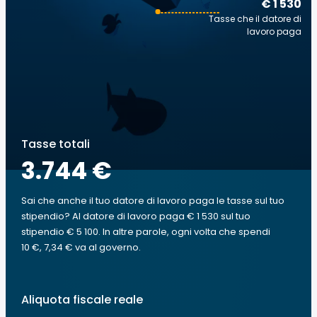
€ 1 530
Tasse che il datore di
lavoro paga
Tasse totali
3.744 €
Sai che anche il tuo datore di lavoro paga le tasse sul tuo
stipendio? Al datore di lavoro paga € 1 530 sul tuo
stipendio € 5 100. In altre parole, ogni volta che spendi
10 €, 7,34 € va al governo.
Aliquota fiscale reale