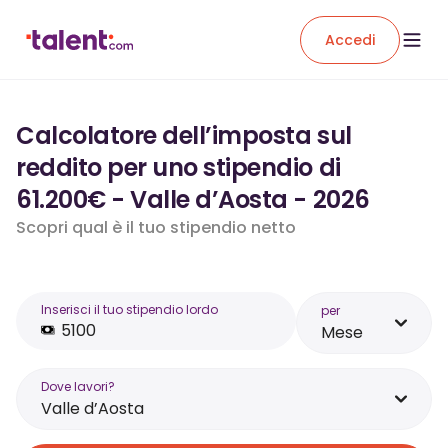
Accedi
Calcolatore dell’imposta sul
reddito per uno stipendio di
61.200€ - Valle d’Aosta - 2026
Scopri qual è il tuo stipendio netto
Inserisci il tuo stipendio lordo
per
Mese
Dove lavori?
Valle d’Aosta