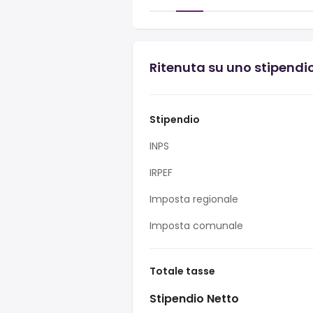
Ritenuta su uno stipendio
Stipendio
INPS
IRPEF
Imposta regionale
Imposta comunale
Totale tasse
Stipendio Netto