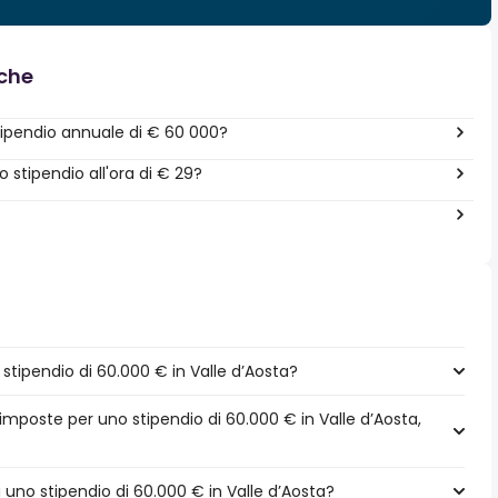
nche
ipendio annuale di € 60 000?
stipendio all'ora di € 29?
tipendio di 60.000 € in Valle d’Aosta?
 imposte per uno stipendio di 60.000 € in Valle d’Aosta,
a uno stipendio di 60.000 € in Valle d’Aosta?