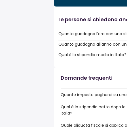
Le persone si chiedono a
Quanto guadagno l'ora con uno st
Quanto guadagno all'anno con uno 
Qual è lo stipendio medio in Italia?
Domande frequenti
Quante imposte pagherai su uno s
Qual è lo stipendio netto dopo le
Italia?
Quale aliquota fiscale si applica 