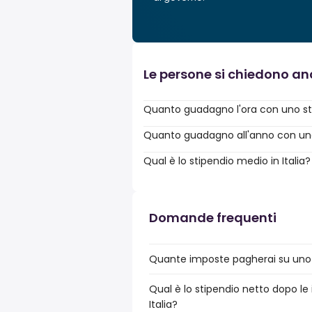
Le persone si chiedono a
Quanto guadagno l'ora con uno st
Quanto guadagno all'anno con uno 
Qual è lo stipendio medio in Italia?
Domande frequenti
Quante imposte pagherai su uno s
Qual è lo stipendio netto dopo le 
Italia?