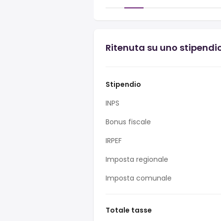
Ritenuta su uno stipendio
Stipendio
INPS
Bonus fiscale
IRPEF
Imposta regionale
Imposta comunale
Totale tasse