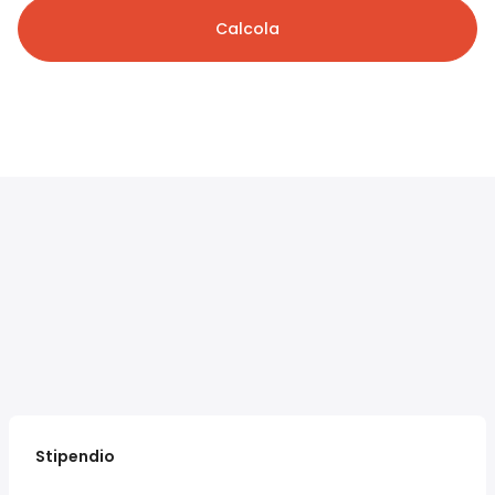
Calcola
Stipendio