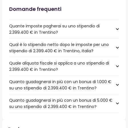
Domande frequenti
Quante imposte pagherai su uno stipendio di
2.399.400 € in Trentino?
Qual è lo stipendio netto dopo le imposte per uno
stipendio di 2.399.400 € in Trentino, Italia?
Quale aliquota fiscale si applica a uno stipendio di
2.399.400 € in Trentino?
Quanto guadagnerai in più con un bonus di 1.000 €
su uno stipendio di 2.399.400 € in Trentino?
Quanto guadagnerai in più con un bonus di 5.000 €
su uno stipendio di 2.399.400 € in Trentino?