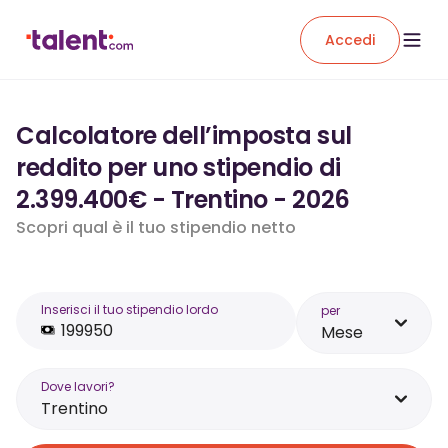
Accedi
Calcolatore dell’imposta sul
reddito per uno stipendio di
2.399.400€ - Trentino - 2026
Scopri qual è il tuo stipendio netto
Inserisci il tuo stipendio lordo
per
Mese
Dove lavori?
Trentino