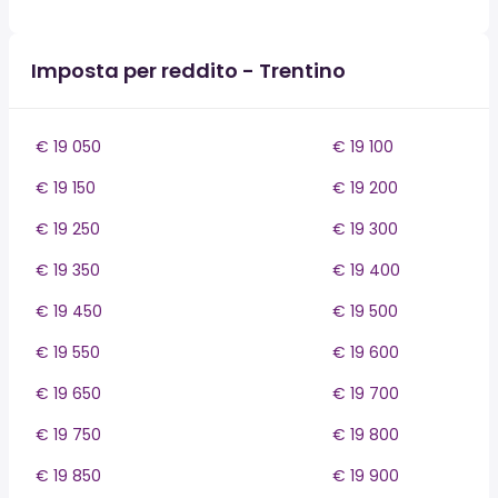
Imposta per reddito - Trentino
€ 19 050
€ 19 100
€ 19 150
€ 19 200
€ 19 250
€ 19 300
€ 19 350
€ 19 400
€ 19 450
€ 19 500
€ 19 550
€ 19 600
€ 19 650
€ 19 700
€ 19 750
€ 19 800
€ 19 850
€ 19 900