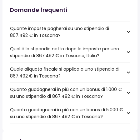
Domande frequenti
Quante imposte pagherai su uno stipendio di
867.492 € in Toscana?
Qual è lo stipendio netto dopo le imposte per uno
stipendio di 867.492 € in Toscana, Italia?
Quale aliquota fiscale si applica a uno stipendio di
867.492 € in Toscana?
Quanto guadagnerai in più con un bonus di 1.000 €
su uno stipendio di 867.492 € in Toscana?
Quanto guadagnerai in più con un bonus di 5.000 €
su uno stipendio di 867.492 € in Toscana?