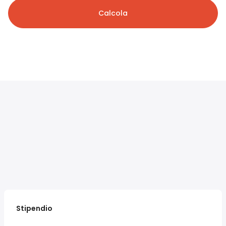
Calcola
Stipendio