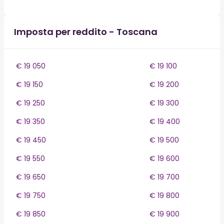
Imposta per reddito - Toscana
€ 19 050
€ 19 100
€ 19 150
€ 19 200
€ 19 250
€ 19 300
€ 19 350
€ 19 400
€ 19 450
€ 19 500
€ 19 550
€ 19 600
€ 19 650
€ 19 700
€ 19 750
€ 19 800
€ 19 850
€ 19 900