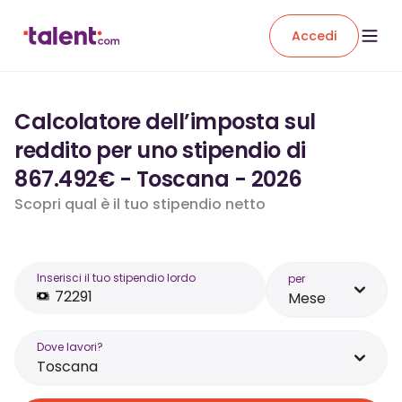
Accedi
Calcolatore dell’imposta sul
reddito per uno stipendio di
867.492€ - Toscana - 2026
Scopri qual è il tuo stipendio netto
Inserisci il tuo stipendio lordo
per
Mese
Dove lavori?
Toscana