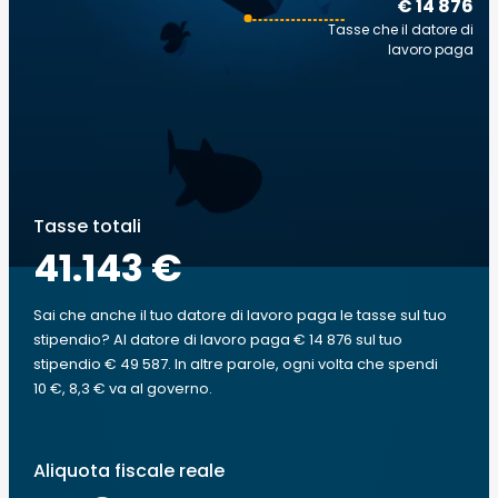
€ 14 876
Tasse che il datore di
lavoro paga
Tasse totali
41.143 €
Sai che anche il tuo datore di lavoro paga le tasse sul tuo
stipendio? Al datore di lavoro paga € 14 876 sul tuo
stipendio € 49 587. In altre parole, ogni volta che spendi
10 €, 8,3 € va al governo.
Aliquota fiscale reale