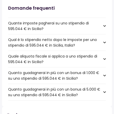
Domande frequenti
Quante imposte pagherai su uno stipendio di
595.044 € in Sicilia?
Qual è lo stipendio netto dopo le imposte per uno
stipendio di 595.044 € in Sicilia, Italia?
Quale aliquota fiscale si applica a uno stipendio di
595.044 € in Sicilia?
Quanto guadagnerai in più con un bonus di 1.000 €
su uno stipendio di 595.044 € in Sicilia?
Quanto guadagnerai in più con un bonus di 5.000 €
su uno stipendio di 595.044 € in Sicilia?