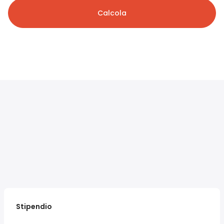
Calcola
Stipendio