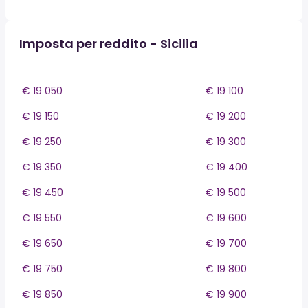
Imposta per reddito - Sicilia
€ 19 050
€ 19 100
€ 19 150
€ 19 200
€ 19 250
€ 19 300
€ 19 350
€ 19 400
€ 19 450
€ 19 500
€ 19 550
€ 19 600
€ 19 650
€ 19 700
€ 19 750
€ 19 800
€ 19 850
€ 19 900