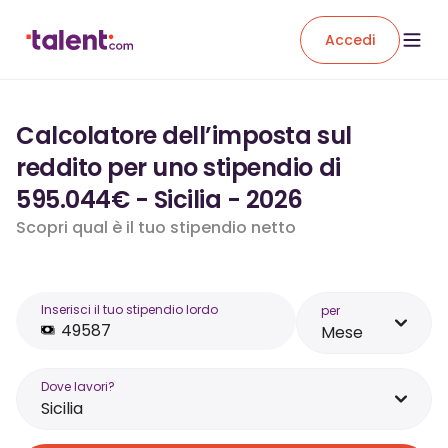
Accedi
Calcolatore dell’imposta sul
reddito per uno stipendio di
595.044€ - Sicilia - 2026
Scopri qual è il tuo stipendio netto
Inserisci il tuo stipendio lordo
per
Mese
Dove lavori?
Sicilia