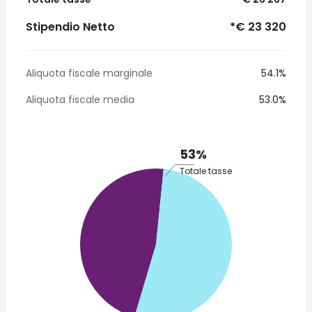
Stipendio Netto
*€ 23 320
Aliquota fiscale marginale
54.1%
Aliquota fiscale media
53.0%
53%
Totale tasse