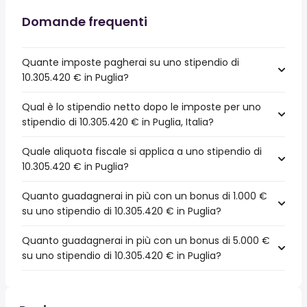
Domande frequenti
Quante imposte pagherai su uno stipendio di
10.305.420 € in Puglia?
Qual è lo stipendio netto dopo le imposte per uno
stipendio di 10.305.420 € in Puglia, Italia?
Quale aliquota fiscale si applica a uno stipendio di
10.305.420 € in Puglia?
Quanto guadagnerai in più con un bonus di 1.000 €
su uno stipendio di 10.305.420 € in Puglia?
Quanto guadagnerai in più con un bonus di 5.000 €
su uno stipendio di 10.305.420 € in Puglia?