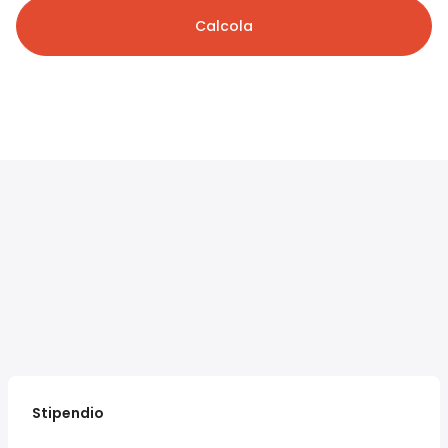
Calcola
Stipendio