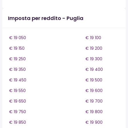
Imposta per reddito - Puglia
€ 19 050
€ 19 100
€ 19 150
€ 19 200
€ 19 250
€ 19 300
€ 19 350
€ 19 400
€ 19 450
€ 19 500
€ 19 550
€ 19 600
€ 19 650
€ 19 700
€ 19 750
€ 19 800
€ 19 850
€ 19 900