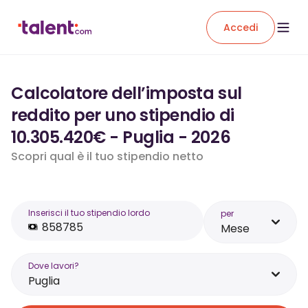
Accedi
Calcolatore dell’imposta sul
reddito per uno stipendio di
10.305.420€ - Puglia - 2026
Scopri qual è il tuo stipendio netto
Inserisci il tuo stipendio lordo
per
Mese
Dove lavori?
Puglia