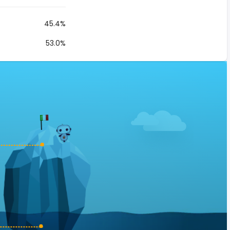
45.4%
53.0%