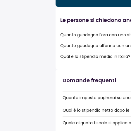
Le persone si chiedono a
Quanto guadagno l'ora con uno st
Quanto guadagno all'anno con uno 
Qual è lo stipendio medio in Italia?
Domande frequenti
Quante imposte pagherai su uno s
Qual è lo stipendio netto dopo le 
Quale aliquota fiscale si applica 