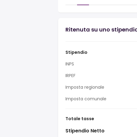
Ritenuta su uno stipendio
Stipendio
INPS
IRPEF
Imposta regionale
Imposta comunale
Totale tasse
Stipendio Netto