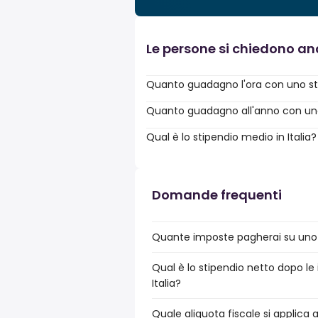
Le persone si chiedono a
Quanto guadagno l'ora con uno st
Quanto guadagno all'anno con uno 
Qual è lo stipendio medio in Italia?
Domande frequenti
Quante imposte pagherai su uno st
Qual è lo stipendio netto dopo le 
Italia?
Quale aliquota fiscale si applica 