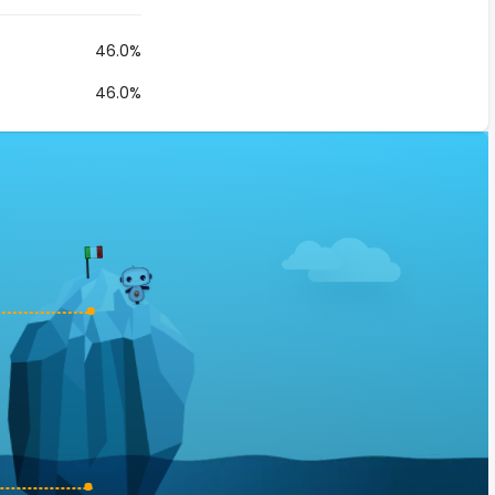
46.0%
46.0%