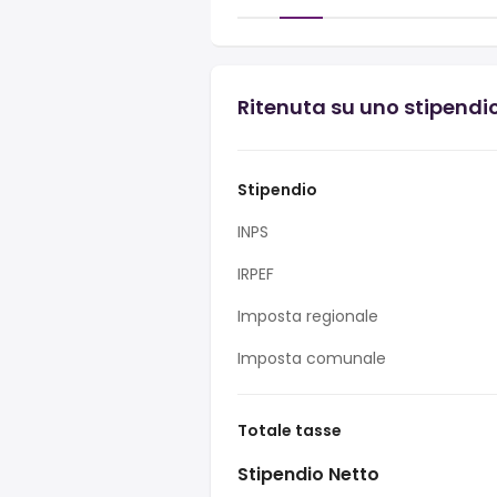
Ritenuta su uno stipendio
Stipendio
INPS
IRPEF
Imposta regionale
Imposta comunale
Totale tasse
Stipendio Netto