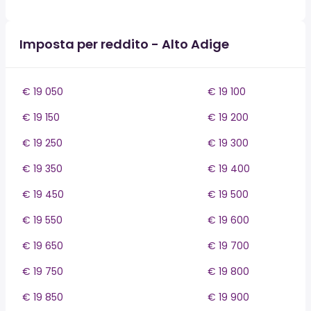
Imposta per reddito - Alto Adige
€ 19 050
€ 19 100
€ 19 150
€ 19 200
€ 19 250
€ 19 300
€ 19 350
€ 19 400
€ 19 450
€ 19 500
€ 19 550
€ 19 600
€ 19 650
€ 19 700
€ 19 750
€ 19 800
€ 19 850
€ 19 900