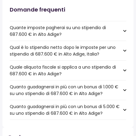
Domande frequenti
Quante imposte pagherai su uno stipendio di
687.600 € in Alto Adige?
Qual è lo stipendio netto dopo le imposte per uno
stipendio di 687.600 € in Alto Adige, Italia?
Quale aliquota fiscale si applica a uno stipendio di
687.600 € in Alto Adige?
Quanto guadagnerai in più con un bonus di 1.000 €
su uno stipendio di 687.600 € in Alto Adige?
Quanto guadagnerai in più con un bonus di 5.000 €
su uno stipendio di 687.600 € in Alto Adige?