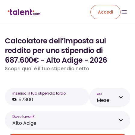
Accedi
Calcolatore dell’imposta sul
reddito per uno stipendio di
687.600€ - Alto Adige - 2026
Scopri qual è il tuo stipendio netto
Inserisci il tuo stipendio lordo
per
Mese
Dove lavori?
Alto Adige