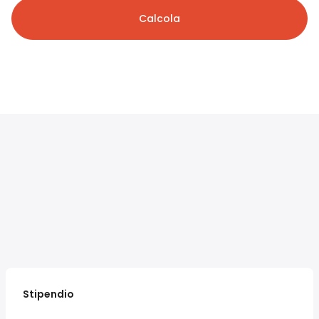
Calcola
Stipendio